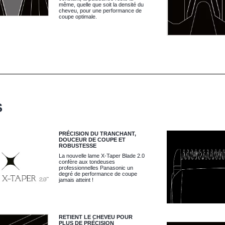
même, quelle que soit la densité du
cheveu, pour une performance de
coupe optimale.
S
PRÉCISION DU TRANCHANT,
DOUCEUR DE COUPE ET
ROBUSTESSE
La nouvelle lame X-Taper Blade 2.0
confère aux tondeuses
professionnelles Panasonic un
degré de performance de coupe
jamais atteint !
RETIENT LE CHEVEU POUR
PLUS DE PRÉCISION