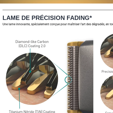
LAME DE PRÉCISION FADING*
Une lame innovante, spécialement conçue pour maîtriser l’art des dégradés, en to