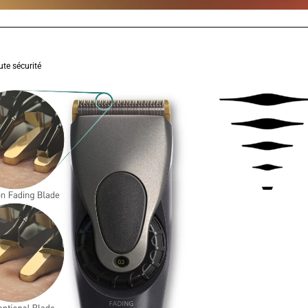
ute sécurité