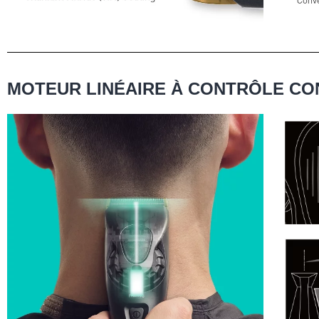
MOTEUR LINÉAIRE À CONTRÔLE CO