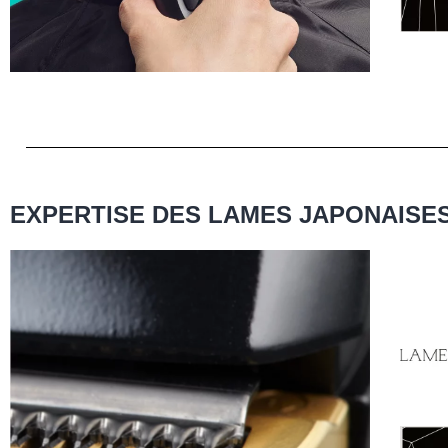
EXPERTISE DES LAMES JAPONAISE