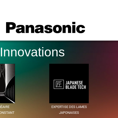
Innovations
ÉAIRE
EXPERTISE DES LAMES
CONSTANT
JAPONAISES