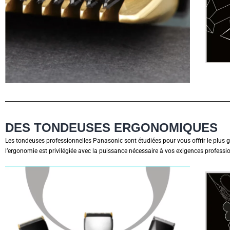
DES TONDEUSES ERGONOMIQUES
Les tondeuses professionnelles Panasonic sont étudiées pour vous offrir le plus gr
l’ergonomie est privilégiée avec la puissance nécessaire à vos exigences professio