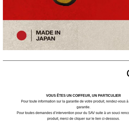
VOUS ÊTES UN COIFFEUR, UN PARTICULIER
Pour toute information sur la garantie de votre produit, rendez-vous à
garantie.
Pour toutes demandes d’intervention pour du SAV suite à un souci renco
produit, merci de cliquer sur le lien ci-dessous.