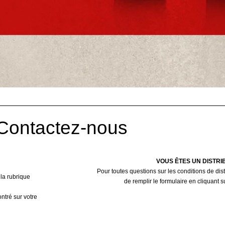
Contactez-nous
VOUS ÊTES UN DISTR
Pour toutes questions sur les conditions de dist
 la rubrique
de remplir le formulaire en cliquant s
ntré sur votre