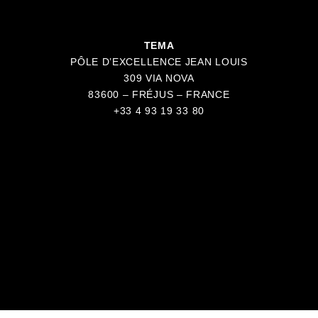
TEMA
PÔLE D’EXCELLENCE JEAN LOUIS
309 VIA NOVA
83600 – FRÉJUS – FRANCE
+33 4 93 19 33 80