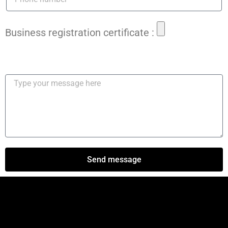
Send message